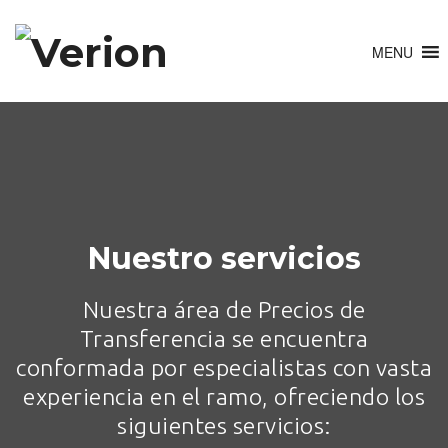
Nuestro servicios
Nuestra área de Precios de
Transferencia se encuentra
conformada por especialistas con vasta
experiencia en el ramo, ofreciendo los
siguientes servicios: